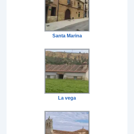
Santa Marina
La vega