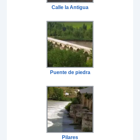
Calle la Antigua
Puente de piedra
Pilares