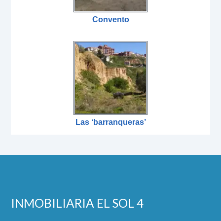
Convento
Las ‘barranqueras’
INMOBILIARIA EL SOL 4