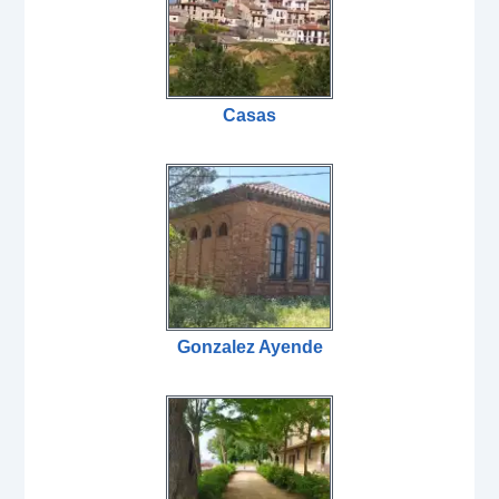
Casas
Gonzalez Ayende