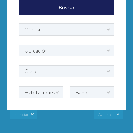
Reiniciar
Avanzado