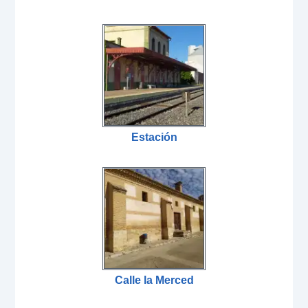
Estación
Calle la Merced