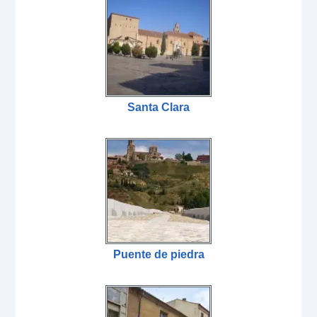
Santa Clara
Puente de piedra