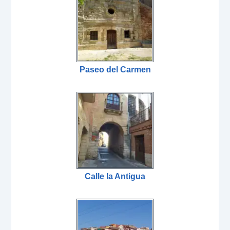
Paseo del Carmen
Calle la Antigua