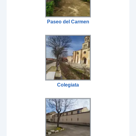
Paseo del Carmen
Colegiata