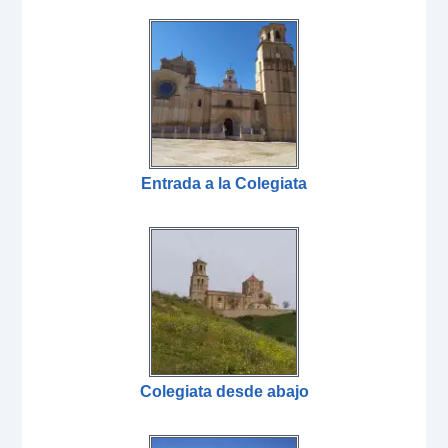
Entrada a la Colegiata
Colegiata desde abajo