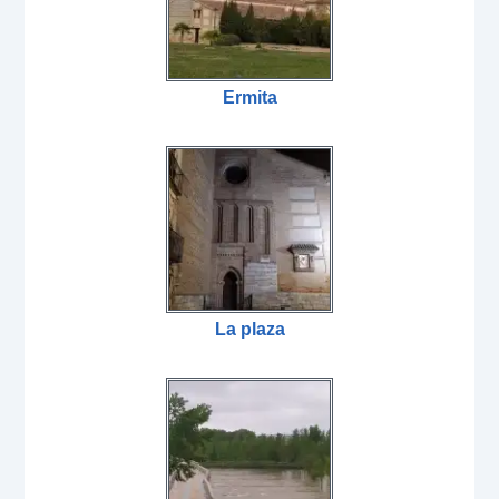
Ermita
La plaza