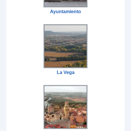
Ayuntamiento
La Vega