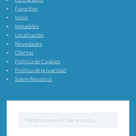
Favoritos
Inicio
Inmuebles
Localización
Novedades
Ofertas
Política de Cookies
Política de privacidad
Sobre Nosotros