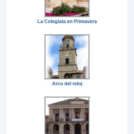
La Colegiata en Primavera
Arco del reloj