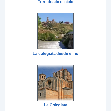
Toro desde el cielo
La colegiata desde el río
La Colegiata