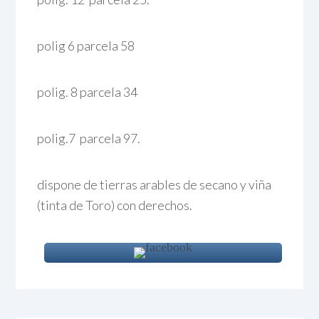
polig 6 parcela 58
polig. 8 parcela 34
polig.7 parcela 97.
dispone de tierras arables de secano y viña
(tinta de Toro) con derechos.