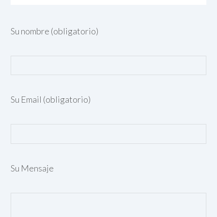
Su nombre (obligatorio)
Su Email (obligatorio)
Su Mensaje