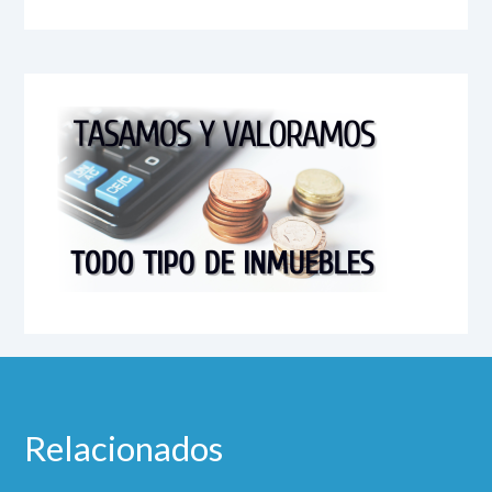
Relacionados