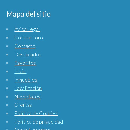
Mapa del sitio
Aviso Legal
Conoce Toro
Contacto
Destacados
Favoritos
Inicio
Inmuebles
Localización
Novedades
Ofertas
Política de Cookies
Política de privacidad