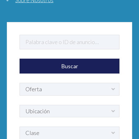
Sobre Nosotros