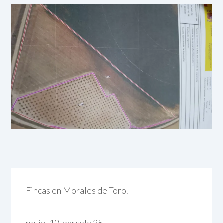
Fincas en Morales de Toro.
polig. 12 parcela 25.