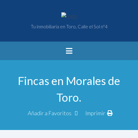
Tu inmobiliaria en Toro, Calle el Sol nº4
Fincas en Morales de
Toro.
Añadir a Favoritos
Imprimir