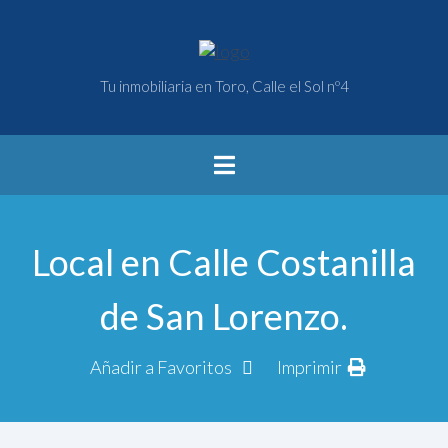
Tu inmobiliaria en Toro, Calle el Sol nº4
Local en Calle Costanilla
de San Lorenzo.
Añadir a Favoritos
Imprimir