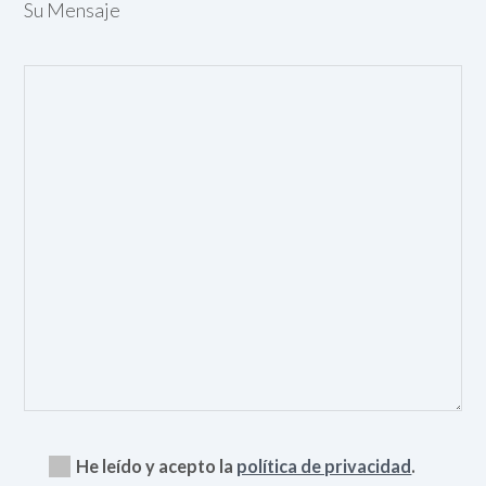
Su Mensaje
He leído y acepto la
política de privacidad
.