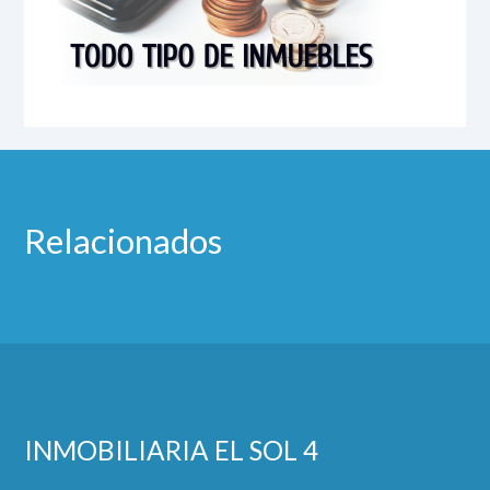
Relacionados
INMOBILIARIA EL SOL 4