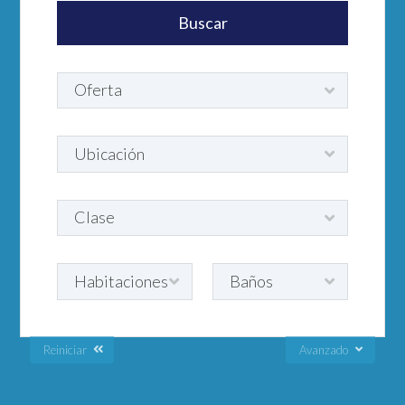
Reiniciar
Avanzado