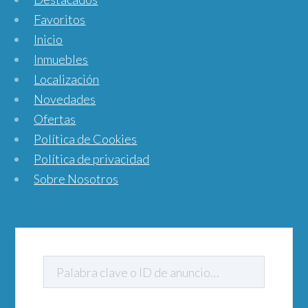
Favoritos
Inicio
Inmuebles
Localización
Novedades
Ofertas
Política de Cookies
Política de privacidad
Sobre Nosotros