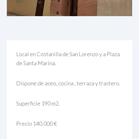
Local en Costanilla de San Lorenzo y a Plaza
de Santa Marina.
Dispone de aseo, cocina , terraza y trastero.
Superficie 190 m2.
Precio 140.000 €