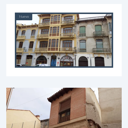
Nuevo