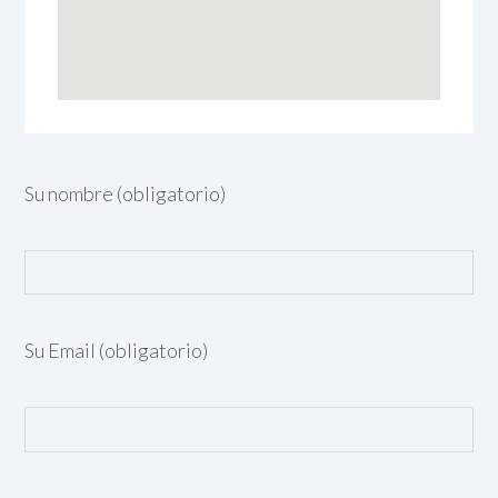
Su nombre (obligatorio)
Su Email (obligatorio)