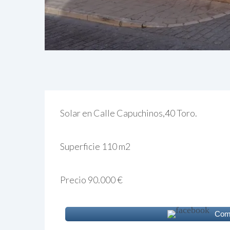
Solar en Calle Capuchinos,40 Toro.
Superficie 110 m2
Precio 90.000 €
Comp