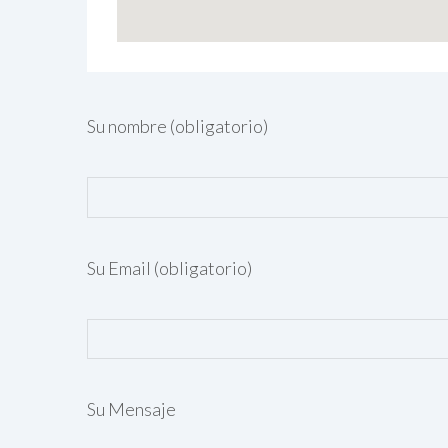
Su nombre (obligatorio)
Su Email (obligatorio)
Su Mensaje