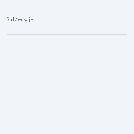
Su Mensaje