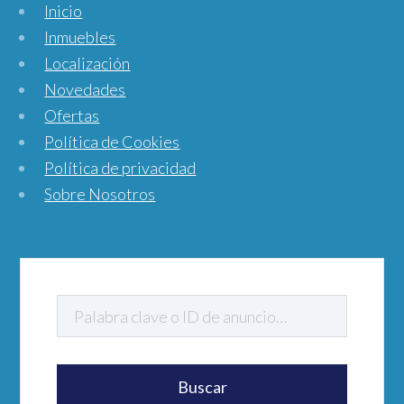
Inicio
Inmuebles
Localización
Novedades
Ofertas
Política de Cookies
Política de privacidad
Sobre Nosotros