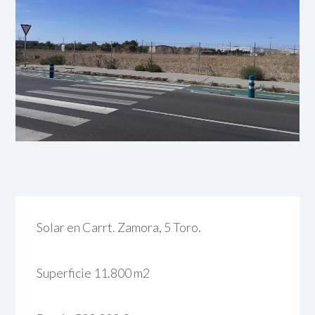
Solar en Carrt. Zamora, 5 Toro.
Superficie 11.800 m2