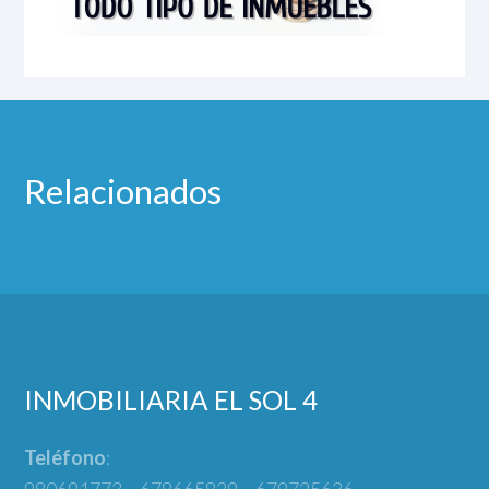
Relacionados
INMOBILIARIA EL SOL 4
Teléfono
: