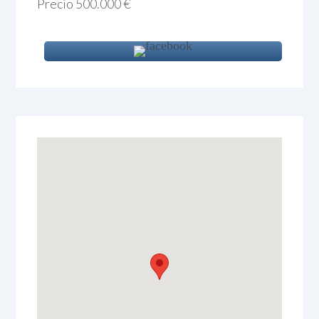
Precio 500.000 €