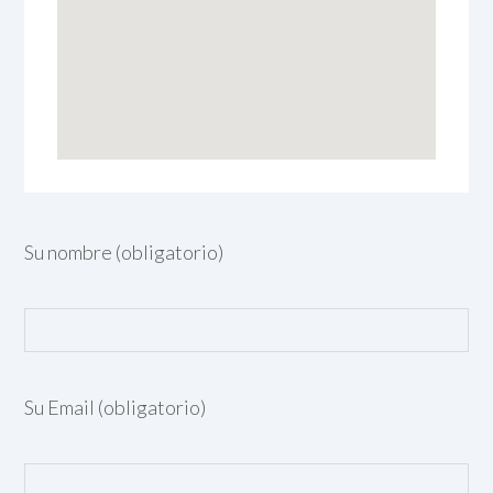
Su nombre (obligatorio)
Su Email (obligatorio)