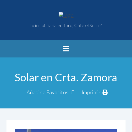
Tu inmobiliaria en Toro, Calle el Sol nº4
Solar en Crta. Zamora
Añadir a Favoritos
Imprimir