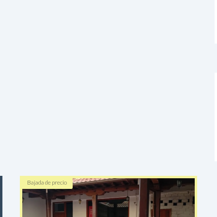
Bajada de precio