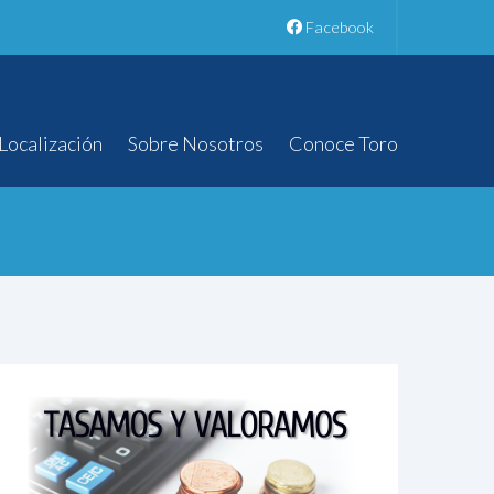
Facebook
Localización
Sobre Nosotros
Conoce Toro