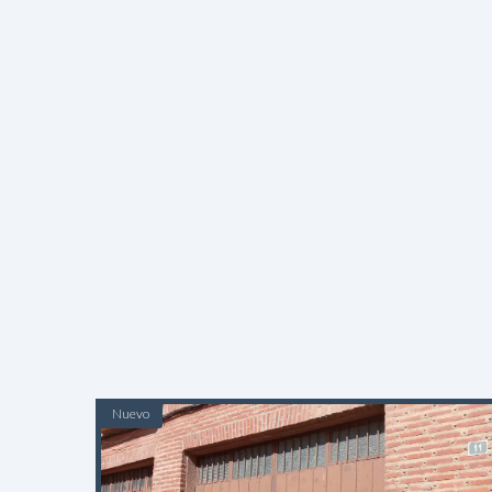
Nuevo